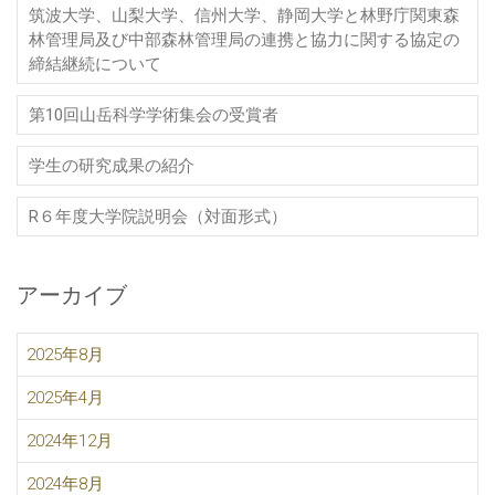
筑波大学、山梨大学、信州大学、静岡大学と林野庁関東森
林管理局及び中部森林管理局の連携と協力に関する協定の
締結継続について
第10回山岳科学学術集会の受賞者
学生の研究成果の紹介
R６年度大学院説明会（対面形式）
アーカイブ
2025年8月
2025年4月
2024年12月
2024年8月