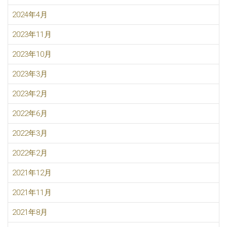
2024年4月
2023年11月
2023年10月
2023年3月
2023年2月
2022年6月
2022年3月
2022年2月
2021年12月
2021年11月
2021年8月