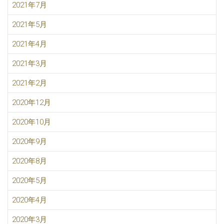
2021年7月
2021年5月
2021年4月
2021年3月
2021年2月
2020年12月
2020年10月
2020年9月
2020年8月
2020年5月
2020年4月
2020年3月