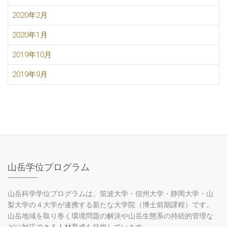
2020年2月
2020年1月
2019年10月
2019年9月
山岳学位プログラム
山岳科学学位プログラムは、筑波大学・信州大学・静岡大学・山
梨大学の４大学が連携する新たな大学院（博士前期課程）です。
山岳地域を取り巻く環境問題の解決や山岳生態系の持続的管理な